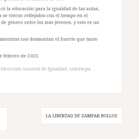
có la educación para la igualdad de las aulas,
 se vieron reflejados con el tiempo en el
de género entre los más jóvenes, y esto es un
 mientras nos desmontan el huerto que tanto
de febrero de 2.021.
,
Dirección General de Igualdad
,
estrategia
LA LIBERTAD DE ZAMPAR BOLLOS