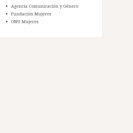
Agencia Comunicación y Género
Fundación Mujeres
ONU Mujeres