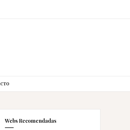
ACTO
Webs Recomendadas