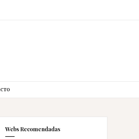
ACTO
Webs Recomendadas