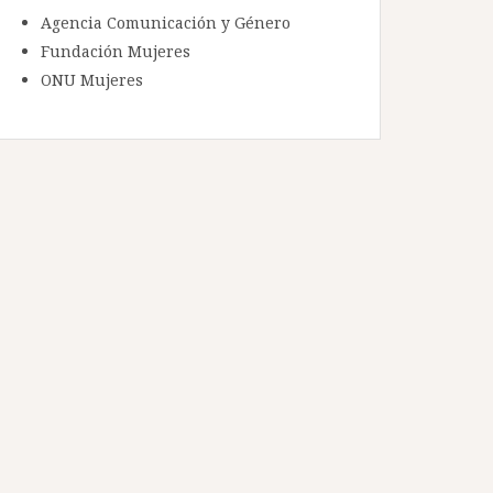
Agencia Comunicación y Género
Fundación Mujeres
ONU Mujeres