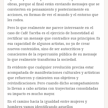
obras, porque al final están enviando mensajes que se
convierten en pensamiento y posteriormente en
acciones, en formas de ver el mundo y el entorno que
les rodea.
Pero lo que realmente me parece interesante en el
caso de Café Tacvba es el ejercicio de honestidad al
rectificar un mensaje que contradice sus principios. Es
esa capacidad de algunos artistas, no ya de crear
nuevos contenidos, sino de ser autocríticos y
conscientes de la repercusión pública de su mensaje
lo que realmente transforma la sociedad.
Es evidente que cualquier revolución precisa estar
acompañada de manifestaciones culturales y artísticas
que refuercen y cimienten sus objetivos y
reivindicaciones. Pero cuando dicho acompañamiento
lo llevan a cabo artistas con trayectorias consolidadas
su impacto es mucho mayor.
En el camino hacia la igualdad entre mujeres y
hombres vamos identificando aquellos