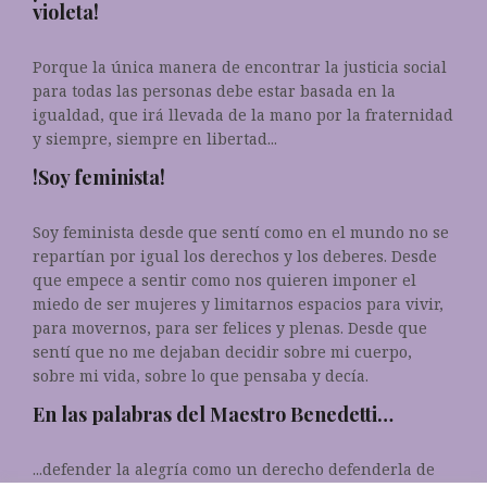
violeta!
Porque la única manera de encontrar la justicia social
para todas las personas debe estar basada en la
igualdad, que irá llevada de la mano por la fraternidad
y siempre, siempre en libertad...
!Soy feminista!
Soy feminista desde que sentí como en el mundo no se
repartían por igual los derechos y los deberes. Desde
que empece a sentir como nos quieren imponer el
miedo de ser mujeres y limitarnos espacios para vivir,
para movernos, para ser felices y plenas. Desde que
sentí que no me dejaban decidir sobre mi cuerpo,
sobre mi vida, sobre lo que pensaba y decía.
En las palabras del Maestro Benedetti…
...defender la alegría como un derecho defenderla de