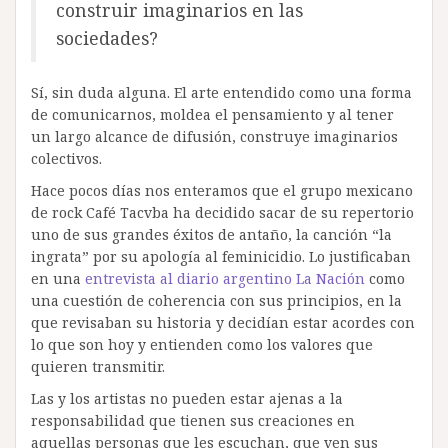
construir imaginarios en las
sociedades?
Sí, sin duda alguna. El arte entendido como una forma
de comunicarnos, moldea el pensamiento y al tener
un largo alcance de difusión, construye imaginarios
colectivos.
Hace pocos días nos enteramos que el grupo mexicano
de rock Café Tacvba ha decidido sacar de su repertorio
uno de sus grandes éxitos de antaño, la canción “la
ingrata” por su apología al feminicidio. Lo justificaban
en una
entrevista al diario argentino La Nación
como
una cuestión de coherencia con sus principios, en la
que revisaban su historia y decidían estar acordes con
lo que son hoy y entienden como los valores que
quieren transmitir.
Las y los artistas no pueden estar ajenas a la
responsabilidad que tienen sus creaciones en
aquellas personas que les escuchan, que ven sus