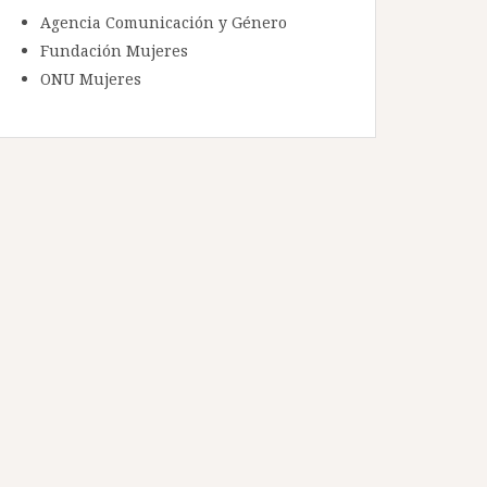
Agencia Comunicación y Género
Fundación Mujeres
ONU Mujeres