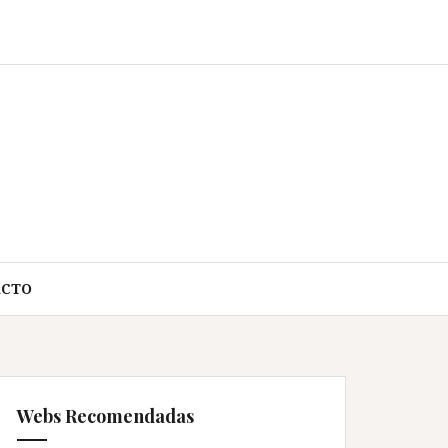
ACTO
Webs Recomendadas