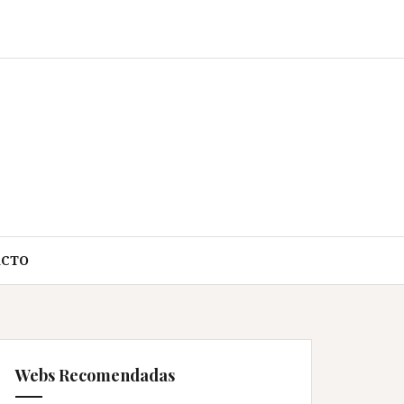
ACTO
Webs Recomendadas