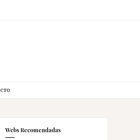
ACTO
Webs Recomendadas