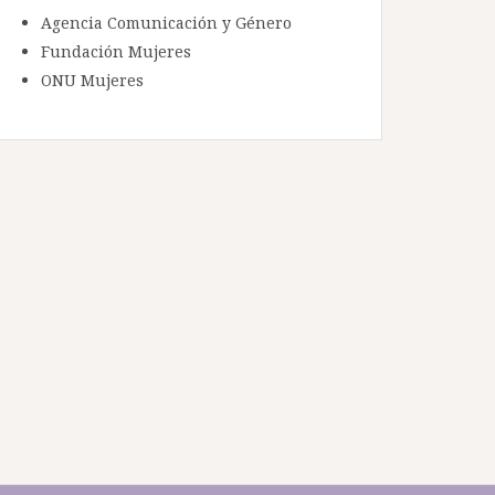
Agencia Comunicación y Género
Fundación Mujeres
ONU Mujeres