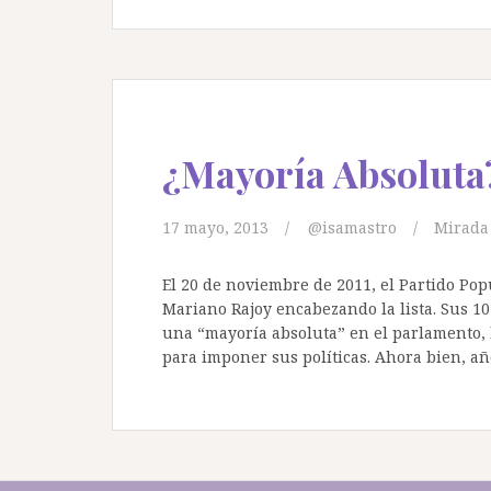
¿Mayoría Absoluta
17 mayo, 2013
@isamastro
Mirada
El 20 de noviembre de 2011, el Partido Pop
Mariano Rajoy encabezando la lista. Sus 10
una “mayoría absoluta” en el parlamento, l
para imponer sus políticas. Ahora bien, a