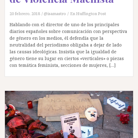
20 febrero, 2018
@isamastro
En Huffington Post
Hablando con el director de uno de los principales
diarios españoles sobre comunicación con perspectiva
de género en los medios, él defendía que la
neutralidad del periodismo obligaba a dejar de lado
las causas ideológicas. Insistía que la igualdad de
género tiene su lugar en ciertos «verticales» o piezas
con temática feminista, secciones de mujeres, […]