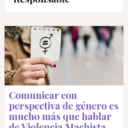
Comunicar con
perspectiva de género es
mucho más que hablar
de Violencia Machista