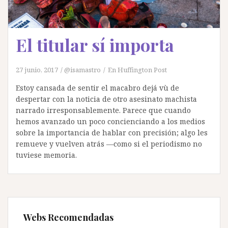
El titular sí importa
27 junio, 2017
@isamastro
En Huffington Post
Estoy cansada de sentir el macabro dejá vù de
despertar con la noticia de otro asesinato machista
narrado irresponsablemente. Parece que cuando
hemos avanzado un poco concienciando a los medios
sobre la importancia de hablar con precisión; algo les
remueve y vuelven atrás —como si el periodismo no
tuviese memoria.
Webs Recomendadas