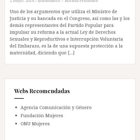
2 mayo, 2014
@isamastro
Mirada Feminista
Uno de los argumentos que utiliza el Ministro de
Justicia y su bancada en el Congreso, así como las y los
demás representantes del Partido Popular para
impulsar su reforma a la actual Ley de Derechos
Sexuales y Reproductivos e Interrupción Voluntaria
del Embarazo, es la de una supuesta protección a la
maternidad, diciendo que […]
Webs Recomendadas
Agencia Comunicación y Género
Fundación Mujeres
ONU Mujeres