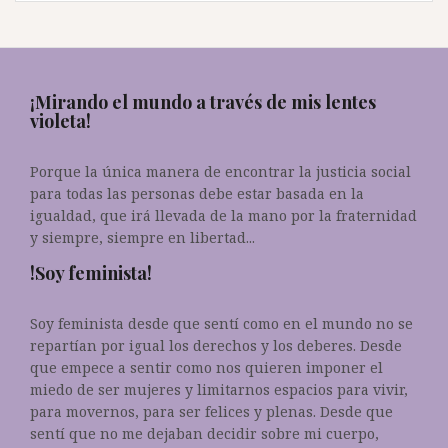
¡Mirando el mundo a través de mis lentes
violeta!
Porque la única manera de encontrar la justicia social
para todas las personas debe estar basada en la
igualdad, que irá llevada de la mano por la fraternidad
y siempre, siempre en libertad...
!Soy feminista!
Soy feminista desde que sentí como en el mundo no se
repartían por igual los derechos y los deberes. Desde
que empece a sentir como nos quieren imponer el
miedo de ser mujeres y limitarnos espacios para vivir,
para movernos, para ser felices y plenas. Desde que
sentí que no me dejaban decidir sobre mi cuerpo,