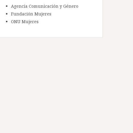
Agencia Comunicación y Género
Fundación Mujeres
ONU Mujeres