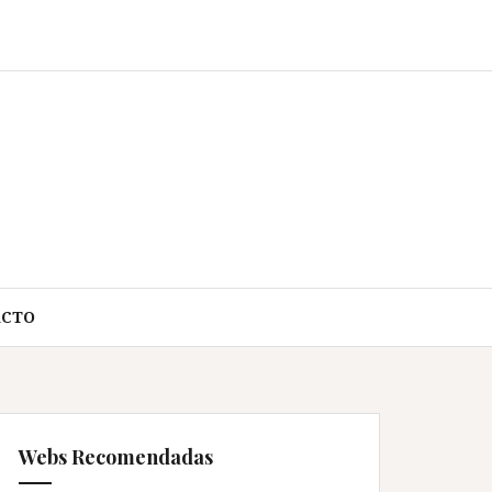
ACTO
Webs Recomendadas