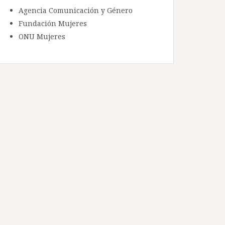
Agencia Comunicación y Género
Fundación Mujeres
ONU Mujeres