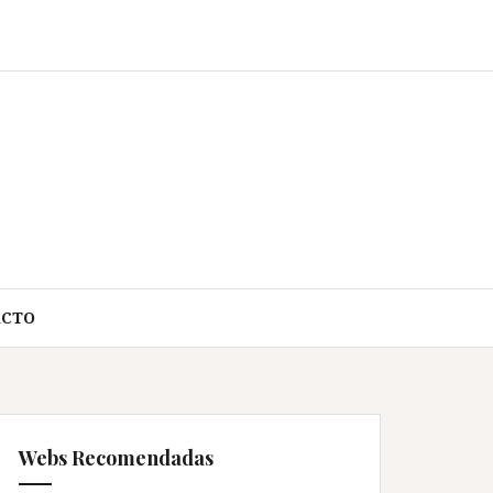
ACTO
Webs Recomendadas