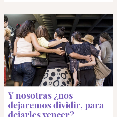
Y nosotras ¿nos
dejaremos dividir, para
dejarles vencer?