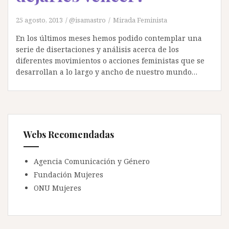
25 agosto, 2013
@isamastro
Mirada Feminista
En los últimos meses hemos podido contemplar una
serie de disertaciones y análisis acerca de los
diferentes movimientos o acciones feministas que se
desarrollan a lo largo y ancho de nuestro mundo…
Webs Recomendadas
Agencia Comunicación y Género
Fundación Mujeres
ONU Mujeres