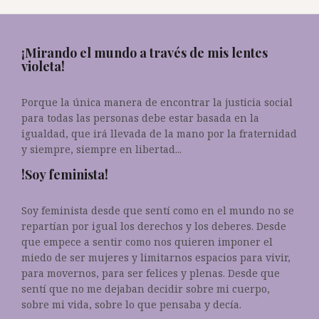
¡Mirando el mundo a través de mis lentes
violeta!
Porque la única manera de encontrar la justicia social
para todas las personas debe estar basada en la
igualdad, que irá llevada de la mano por la fraternidad
y siempre, siempre en libertad...
!Soy feminista!
Soy feminista desde que sentí como en el mundo no se
repartían por igual los derechos y los deberes. Desde
que empece a sentir como nos quieren imponer el
miedo de ser mujeres y limitarnos espacios para vivir,
para movernos, para ser felices y plenas. Desde que
sentí que no me dejaban decidir sobre mi cuerpo,
sobre mi vida, sobre lo que pensaba y decía.