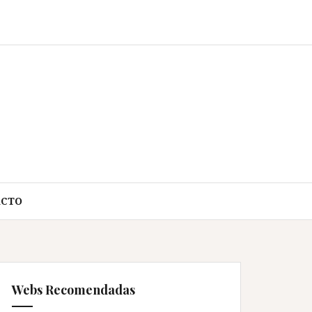
ACTO
Webs Recomendadas