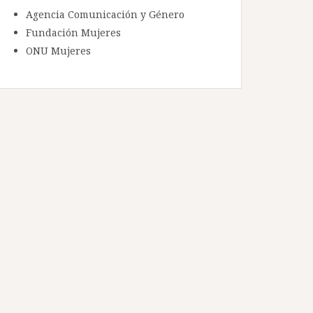
Agencia Comunicación y Género
Fundación Mujeres
ONU Mujeres