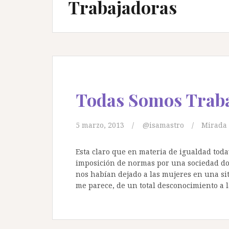
Trabajadoras
Todas Somos Trab
5 marzo, 2013
@isamastro
Mirada 
Esta claro que en materia de igualdad toda
imposición de normas por una sociedad do
nos habían dejado a las mujeres en una s
me parece, de un total desconocimiento a l